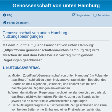
Genossenschaft von unten Hamburg
FAQ
Registrieren
Anmelden
Foren-Übersicht
Genossenschaft von unten Hamburg -
Nutzungsbedingungen
Mit dem Zugriff auf „Genossenschaft von unten Hamburg“
(„https://forum.genossenschaft-von-unten-hamburg.de“) wird
zwischen dir und dem Betreiber ein Vertrag mit folgenden
Regelungen geschlossen:
1. NUTZUNGSVERTRAG
Mit dem Zugriff auf „Genossenschaft von unten Hamburg“ (im Folgenden
„das Board“) schließt du einen Nutzungsvertrag mit dem Betreiber des
Boards ab (im Folgenden „Betreiber“) und erklärst dich mit den
nachfolgenden Regelungen einverstanden.
Wenn du mit diesen Regelungen nicht einverstanden bist, so darfst du
das Board nicht weiter nutzen. Für die Nutzung des Boards gelten
jeweils die an dieser Stelle veröffentlichten Regelungen.
Der Nutzungsvertrag wird auf unbestimmte Zeit geschlossen und kann
von beiden Seiten ohne Einhaltung einer Frist jederzeit gekündigt