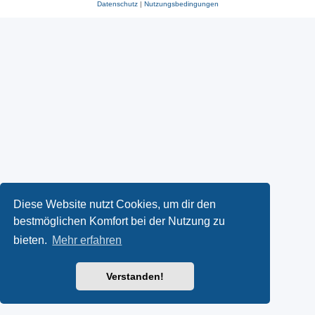
Datenschutz
|
Nutzungsbedingungen
Diese Website nutzt Cookies, um dir den
bestmöglichen Komfort bei der Nutzung zu
bieten.
Mehr erfahren
Verstanden!