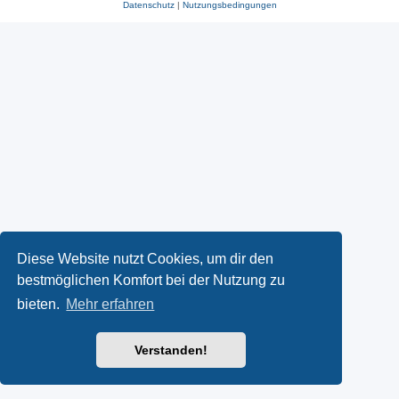
Datenschutz
|
Nutzungsbedingungen
Diese Website nutzt Cookies, um dir den
bestmöglichen Komfort bei der Nutzung zu
bieten.
Mehr erfahren
Verstanden!