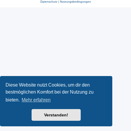
Datenschutz
|
Nutzungsbedingungen
Diese Website nutzt Cookies, um dir den
bestmöglichen Komfort bei der Nutzung zu
bieten.
Mehr erfahren
Verstanden!