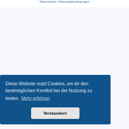
Datenschutz
|
Nutzungsbedingungen
Diese Website nutzt Cookies, um dir den
bestmöglichen Komfort bei der Nutzung zu
bieten.
Mehr erfahren
Verstanden!