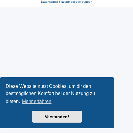
Datenschutz
|
Nutzungsbedingungen
Diese Website nutzt Cookies, um dir den
bestmöglichen Komfort bei der Nutzung zu
bieten.
Mehr erfahren
Verstanden!