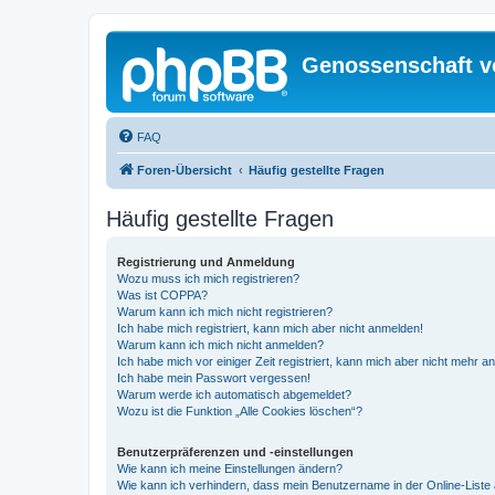
Genossenschaft v
FAQ
Foren-Übersicht
Häufig gestellte Fragen
Häufig gestellte Fragen
Registrierung und Anmeldung
Wozu muss ich mich registrieren?
Was ist COPPA?
Warum kann ich mich nicht registrieren?
Ich habe mich registriert, kann mich aber nicht anmelden!
Warum kann ich mich nicht anmelden?
Ich habe mich vor einiger Zeit registriert, kann mich aber nicht mehr 
Ich habe mein Passwort vergessen!
Warum werde ich automatisch abgemeldet?
Wozu ist die Funktion „Alle Cookies löschen“?
Benutzerpräferenzen und -einstellungen
Wie kann ich meine Einstellungen ändern?
Wie kann ich verhindern, dass mein Benutzername in der Online-Liste 