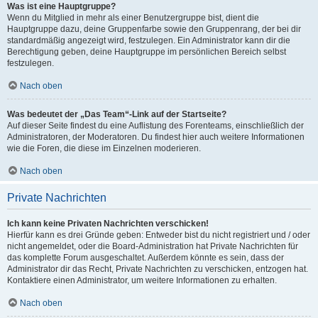
Was ist eine Hauptgruppe?
Wenn du Mitglied in mehr als einer Benutzergruppe bist, dient die
Hauptgruppe dazu, deine Gruppenfarbe sowie den Gruppenrang, der bei dir
standardmäßig angezeigt wird, festzulegen. Ein Administrator kann dir die
Berechtigung geben, deine Hauptgruppe im persönlichen Bereich selbst
festzulegen.
Nach oben
Was bedeutet der „Das Team“-Link auf der Startseite?
Auf dieser Seite findest du eine Auflistung des Forenteams, einschließlich der
Administratoren, der Moderatoren. Du findest hier auch weitere Informationen
wie die Foren, die diese im Einzelnen moderieren.
Nach oben
Private Nachrichten
Ich kann keine Privaten Nachrichten verschicken!
Hierfür kann es drei Gründe geben: Entweder bist du nicht registriert und / oder
nicht angemeldet, oder die Board-Administration hat Private Nachrichten für
das komplette Forum ausgeschaltet. Außerdem könnte es sein, dass der
Administrator dir das Recht, Private Nachrichten zu verschicken, entzogen hat.
Kontaktiere einen Administrator, um weitere Informationen zu erhalten.
Nach oben