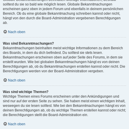
solltest du sie so bald wie möglich lesen. Globale Bekanntmachungen
erscheinen ganz oben in jedem Forum und ebenfalls in deinem persönlichen
Bereich. Ob du eine globale Bekanntmachung schreiben kannst oder nicht,
hängt von den durch die Board-Administration vergebenen Berechtigungen
ab.
Nach oben
Was sind Bekanntmachungen?
Bekanntmachungen beinhalten meist wichtige Informationen zu dem Bereich
des Boards, in dem du dich befindest. Du solltest sie stets lesen.
Bekanntmachungen erscheinen oben auf jeder Seite des Forums, in dem sie
erstellt wurden. Wie bei globalen Bekanntmachungen hängt es von deinen
Berechtigungen ab, ob du Bekanntmachungen erstellen kannst oder nicht. Die
Berechtigungen werden von der Board-Administration vergeben.
Nach oben
Was sind wichtige Themen?
Wichtige Themen eines Forums erscheinen unter den Ankündigungen und
sind nur auf der ersten Seite zu sehen. Sie haben meist einen wichtigen Inhalt,
weswegen du sie lesen solltest. Wie bei den Bekanntmachungen hängt es von
deinen Berechtigungen ab, ob du wichtige Themen erstellen kannst oder nicht;
die Berechtigungen stellt die Board-Administration ein.
Nach oben