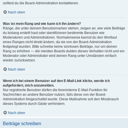
solltest du die Board-Administration kontaktieren.
Nach oben
Was ist mein Rang und wie kann ich ihn ändern?
Ränge, die unter deinem Benutzernamen stehen, zeigen an, wie viele Beiträge
du bislang erstellt hast oder identifizieren bestimmte Benutzer wie
Moderatoren und Administratoren. Normalerweise kannst du den Wortlaut
eines Ranges nicht direkt ändern, da sie von der Board-Administration
festgelegt wurden. Bitte schreibe keine sinnlosen Beiträge, nur um deinen
Rang zu erhöhen — die meisten Boards dulden dieses Verhalten nicht und ein
Moderator oder Administrator wird deinen Rang unter Umständen einfach
wieder zurücksetzen.
Nach oben
Wenn ich bei einem Benutzer auf den E-Mail-Link klicke, werde ich
aufgefordert, mich anzumelden.
Nur registrierte Benutzer dürfen die foreninterne E-Mail-Funktion für
Nachrichten an andere Benutzer nutzen, falls diese von der Board-
Administration freigeschaltet wurde. Diese Maßnahme soll den Missbrauch
dieses Systems durch Gäste verhindern.
Nach oben
Beiträge schreiben