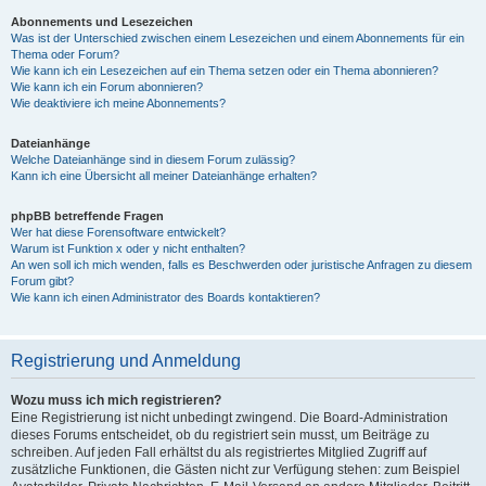
Abonnements und Lesezeichen
Was ist der Unterschied zwischen einem Lesezeichen und einem Abonnements für ein
Thema oder Forum?
Wie kann ich ein Lesezeichen auf ein Thema setzen oder ein Thema abonnieren?
Wie kann ich ein Forum abonnieren?
Wie deaktiviere ich meine Abonnements?
Dateianhänge
Welche Dateianhänge sind in diesem Forum zulässig?
Kann ich eine Übersicht all meiner Dateianhänge erhalten?
phpBB betreffende Fragen
Wer hat diese Forensoftware entwickelt?
Warum ist Funktion x oder y nicht enthalten?
An wen soll ich mich wenden, falls es Beschwerden oder juristische Anfragen zu diesem
Forum gibt?
Wie kann ich einen Administrator des Boards kontaktieren?
Registrierung und Anmeldung
Wozu muss ich mich registrieren?
Eine Registrierung ist nicht unbedingt zwingend. Die Board-Administration
dieses Forums entscheidet, ob du registriert sein musst, um Beiträge zu
schreiben. Auf jeden Fall erhältst du als registriertes Mitglied Zugriff auf
zusätzliche Funktionen, die Gästen nicht zur Verfügung stehen: zum Beispiel