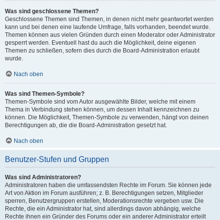
Was sind geschlossene Themen?
Geschlossene Themen sind Themen, in denen nicht mehr geantwortet werden
kann und bei denen eine laufende Umfrage, falls vorhanden, beendet wurde.
Themen können aus vielen Gründen durch einen Moderator oder Administrator
gesperrt werden. Eventuell hast du auch die Möglichkeit, deine eigenen
Themen zu schließen, sofern dies durch die Board-Administration erlaubt
wurde.
Nach oben
Was sind Themen-Symbole?
Themen-Symbole sind vom Autor ausgewählte Bilder, welche mit einem
Thema in Verbindung stehen können, um dessen Inhalt kennzeichnen zu
können. Die Möglichkeit, Themen-Symbole zu verwenden, hängt von deinen
Berechtigungen ab, die die Board-Administration gesetzt hat.
Nach oben
Benutzer-Stufen und Gruppen
Was sind Administratoren?
Administratoren haben die umfassendsten Rechte im Forum. Sie können jede
Art von Aktion im Forum ausführen; z. B. Berechtigungen setzen, Mitglieder
sperren, Benutzergruppen erstellen, Moderationsrechte vergeben usw. Die
Rechte, die ein Administrator hat, sind allerdings davon abhängig, welche
Rechte ihnen ein Gründer des Forums oder ein anderer Administrator erteilt