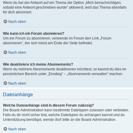
Wenn du bei der Antwort auf ein Thema die Option „Mich benachrichtigen,
sobald eine Antwort geschrieben wurde“ aktivierst, wird das Thema ebenfalls
für dich abonniert.
Nach oben
Wie kann ich ein Forum abonnieren?
Um ein Forum zu abonnieren, verwende im Forum den Link „Forum
abonnieren“, der sich meist am Ende der Seite befindet.
Nach oben
Wie deaktiviere ich meine Abonnements?
Wenn du mehrere Abonnements deaktivieren möchtest, so kannst du dies im
persönlichen Bereich unter „Einstieg“ – „Abonnements verwalten“ machen.
Nach oben
Dateianhänge
Welche Dateianhänge sind in diesem Forum zulässig?
Die Board-Administration kann bestimmte Dateitypen zulassen oder verbieten.
Falls du dir nicht sicher bist, welche Dateitypen du anhängen kannst und du
Unterstützung benötigst, wende dich bitte an die Board-Administration.
Nach oben