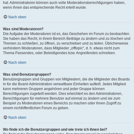
hat. Administratoren können auch volle Moderationsberechtigungen haben,
wenn ihnen das entsprechende Recht erteilt wurde.
Nach oben
Was sind Moderatoren?
Die Aufgabe der Moderatoren ist es, das Geschehen im Forum zu beobachten.
Sie haben das Recht, in ihrem Bereich Beiträge zu ändern und zu löschen und
Themen zu schließen, zu öffnen, zu verschieben und zu teilen. Üblicherweise
verhindern Moderatoren, dass Mitglieder „offtopic“, d. h. etwas nicht zum
Thema Passendes, oder Beleidigendes bzw. Angreifendes schreiben.
Nach oben
Was sind Benutzergruppen?
Benutzergruppen sind Gruppen von Mitgliedern, die die Mitglieder des Boards
in für die Board-Administration verwaltbare Einheiten aufteilt. Jedes Mitglied
kann mehreren Gruppen angehören und jeder Gruppe können
Berechtigungen zugeteilt werden. Dies erleichtert es den Administratoren,
Berechtigungen für mehrere Benutzer auf einmal zu ändern und sie zum
Beispiel zu Moderatoren eines Bereichs zu machen oder ihnen Zugriff zu
einem nichtöffentlichen Forum zu geben.
Nach oben
Wo finde ich die Benutzergruppen und wie trete ich ihnen bei?