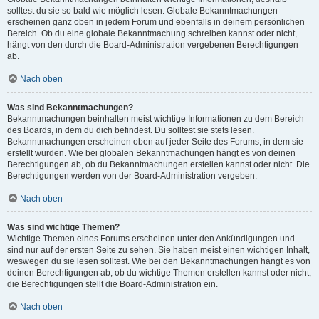
solltest du sie so bald wie möglich lesen. Globale Bekanntmachungen
erscheinen ganz oben in jedem Forum und ebenfalls in deinem persönlichen
Bereich. Ob du eine globale Bekanntmachung schreiben kannst oder nicht,
hängt von den durch die Board-Administration vergebenen Berechtigungen
ab.
Nach oben
Was sind Bekanntmachungen?
Bekanntmachungen beinhalten meist wichtige Informationen zu dem Bereich
des Boards, in dem du dich befindest. Du solltest sie stets lesen.
Bekanntmachungen erscheinen oben auf jeder Seite des Forums, in dem sie
erstellt wurden. Wie bei globalen Bekanntmachungen hängt es von deinen
Berechtigungen ab, ob du Bekanntmachungen erstellen kannst oder nicht. Die
Berechtigungen werden von der Board-Administration vergeben.
Nach oben
Was sind wichtige Themen?
Wichtige Themen eines Forums erscheinen unter den Ankündigungen und
sind nur auf der ersten Seite zu sehen. Sie haben meist einen wichtigen Inhalt,
weswegen du sie lesen solltest. Wie bei den Bekanntmachungen hängt es von
deinen Berechtigungen ab, ob du wichtige Themen erstellen kannst oder nicht;
die Berechtigungen stellt die Board-Administration ein.
Nach oben