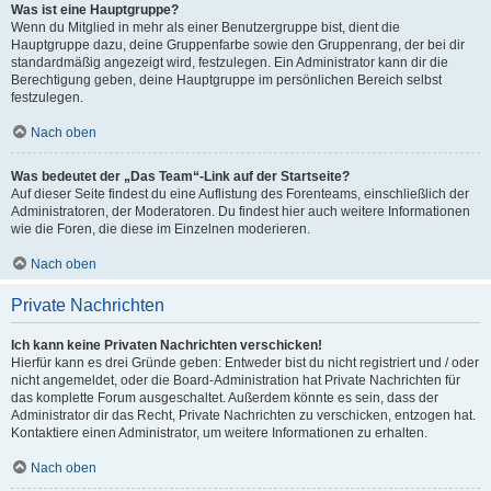
Was ist eine Hauptgruppe?
Wenn du Mitglied in mehr als einer Benutzergruppe bist, dient die
Hauptgruppe dazu, deine Gruppenfarbe sowie den Gruppenrang, der bei dir
standardmäßig angezeigt wird, festzulegen. Ein Administrator kann dir die
Berechtigung geben, deine Hauptgruppe im persönlichen Bereich selbst
festzulegen.
Nach oben
Was bedeutet der „Das Team“-Link auf der Startseite?
Auf dieser Seite findest du eine Auflistung des Forenteams, einschließlich der
Administratoren, der Moderatoren. Du findest hier auch weitere Informationen
wie die Foren, die diese im Einzelnen moderieren.
Nach oben
Private Nachrichten
Ich kann keine Privaten Nachrichten verschicken!
Hierfür kann es drei Gründe geben: Entweder bist du nicht registriert und / oder
nicht angemeldet, oder die Board-Administration hat Private Nachrichten für
das komplette Forum ausgeschaltet. Außerdem könnte es sein, dass der
Administrator dir das Recht, Private Nachrichten zu verschicken, entzogen hat.
Kontaktiere einen Administrator, um weitere Informationen zu erhalten.
Nach oben