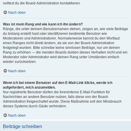
solltest du die Board-Administration kontaktieren.
Nach oben
Was ist mein Rang und wie kann ich ihn ändern?
Ränge, die unter deinem Benutzernamen stehen, zeigen an, wie viele Beiträge
du bislang erstellt hast oder identifizieren bestimmte Benutzer wie
Moderatoren und Administratoren. Normalerweise kannst du den Wortlaut
eines Ranges nicht direkt ändern, da sie von der Board-Administration
festgelegt wurden. Bitte schreibe keine sinnlosen Beiträge, nur um deinen
Rang zu erhöhen — die meisten Boards dulden dieses Verhalten nicht und ein
Moderator oder Administrator wird deinen Rang unter Umständen einfach
wieder zurücksetzen.
Nach oben
Wenn ich bei einem Benutzer auf den E-Mail-Link klicke, werde ich
aufgefordert, mich anzumelden.
Nur registrierte Benutzer dürfen die foreninterne E-Mail-Funktion für
Nachrichten an andere Benutzer nutzen, falls diese von der Board-
Administration freigeschaltet wurde. Diese Maßnahme soll den Missbrauch
dieses Systems durch Gäste verhindern.
Nach oben
Beiträge schreiben