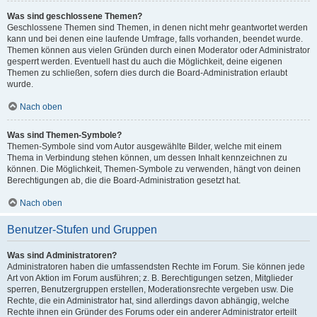
Was sind geschlossene Themen?
Geschlossene Themen sind Themen, in denen nicht mehr geantwortet werden
kann und bei denen eine laufende Umfrage, falls vorhanden, beendet wurde.
Themen können aus vielen Gründen durch einen Moderator oder Administrator
gesperrt werden. Eventuell hast du auch die Möglichkeit, deine eigenen
Themen zu schließen, sofern dies durch die Board-Administration erlaubt
wurde.
Nach oben
Was sind Themen-Symbole?
Themen-Symbole sind vom Autor ausgewählte Bilder, welche mit einem
Thema in Verbindung stehen können, um dessen Inhalt kennzeichnen zu
können. Die Möglichkeit, Themen-Symbole zu verwenden, hängt von deinen
Berechtigungen ab, die die Board-Administration gesetzt hat.
Nach oben
Benutzer-Stufen und Gruppen
Was sind Administratoren?
Administratoren haben die umfassendsten Rechte im Forum. Sie können jede
Art von Aktion im Forum ausführen; z. B. Berechtigungen setzen, Mitglieder
sperren, Benutzergruppen erstellen, Moderationsrechte vergeben usw. Die
Rechte, die ein Administrator hat, sind allerdings davon abhängig, welche
Rechte ihnen ein Gründer des Forums oder ein anderer Administrator erteilt