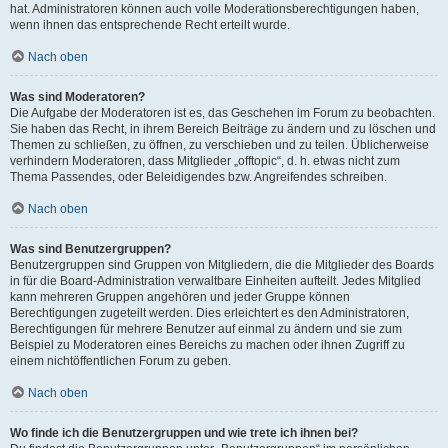
hat. Administratoren können auch volle Moderationsberechtigungen haben,
wenn ihnen das entsprechende Recht erteilt wurde.
Nach oben
Was sind Moderatoren?
Die Aufgabe der Moderatoren ist es, das Geschehen im Forum zu beobachten.
Sie haben das Recht, in ihrem Bereich Beiträge zu ändern und zu löschen und
Themen zu schließen, zu öffnen, zu verschieben und zu teilen. Üblicherweise
verhindern Moderatoren, dass Mitglieder „offtopic“, d. h. etwas nicht zum
Thema Passendes, oder Beleidigendes bzw. Angreifendes schreiben.
Nach oben
Was sind Benutzergruppen?
Benutzergruppen sind Gruppen von Mitgliedern, die die Mitglieder des Boards
in für die Board-Administration verwaltbare Einheiten aufteilt. Jedes Mitglied
kann mehreren Gruppen angehören und jeder Gruppe können
Berechtigungen zugeteilt werden. Dies erleichtert es den Administratoren,
Berechtigungen für mehrere Benutzer auf einmal zu ändern und sie zum
Beispiel zu Moderatoren eines Bereichs zu machen oder ihnen Zugriff zu
einem nichtöffentlichen Forum zu geben.
Nach oben
Wo finde ich die Benutzergruppen und wie trete ich ihnen bei?