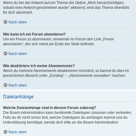
Wenn du bei der Antwort auf ein Thema die Option „Mich benachrichtigen,
sobald eine Antwort geschrieben wurde“ aktivierst, wird das Thema ebenfalls
für dich abonniert.
Nach oben
Wie kann ich ein Forum abonnieren?
Um ein Forum zu abonnieren, verwende im Forum den Link „Forum
abonnieren“, der sich meist am Ende der Seite befindet.
Nach oben
Wie deaktiviere ich meine Abonnements?
Wenn du mehrere Abonnements deaktivieren möchtest, so kannst du dies im
persönlichen Bereich unter „Einstieg“ – „Abonnements verwalten“ machen.
Nach oben
Dateianhänge
Welche Dateianhänge sind in diesem Forum zulässig?
Die Board-Administration kann bestimmte Dateitypen zulassen oder verbieten.
Falls du dir nicht sicher bist, welche Dateitypen du anhängen kannst und du
Unterstützung benötigst, wende dich bitte an die Board-Administration.
Nach oben