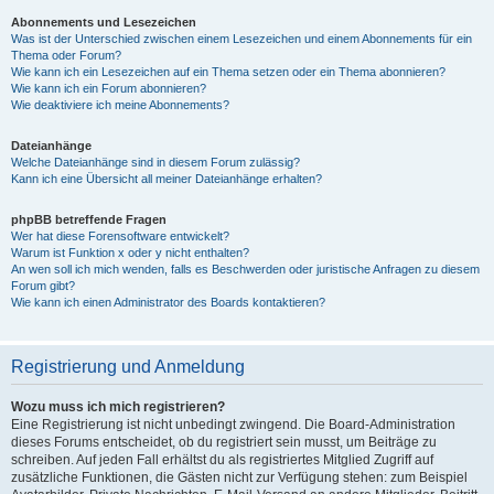
Abonnements und Lesezeichen
Was ist der Unterschied zwischen einem Lesezeichen und einem Abonnements für ein
Thema oder Forum?
Wie kann ich ein Lesezeichen auf ein Thema setzen oder ein Thema abonnieren?
Wie kann ich ein Forum abonnieren?
Wie deaktiviere ich meine Abonnements?
Dateianhänge
Welche Dateianhänge sind in diesem Forum zulässig?
Kann ich eine Übersicht all meiner Dateianhänge erhalten?
phpBB betreffende Fragen
Wer hat diese Forensoftware entwickelt?
Warum ist Funktion x oder y nicht enthalten?
An wen soll ich mich wenden, falls es Beschwerden oder juristische Anfragen zu diesem
Forum gibt?
Wie kann ich einen Administrator des Boards kontaktieren?
Registrierung und Anmeldung
Wozu muss ich mich registrieren?
Eine Registrierung ist nicht unbedingt zwingend. Die Board-Administration
dieses Forums entscheidet, ob du registriert sein musst, um Beiträge zu
schreiben. Auf jeden Fall erhältst du als registriertes Mitglied Zugriff auf
zusätzliche Funktionen, die Gästen nicht zur Verfügung stehen: zum Beispiel