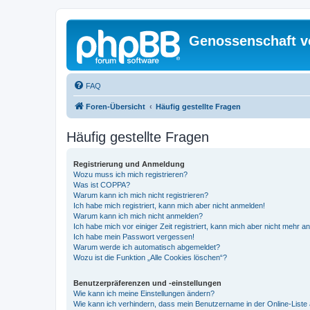
Genossenschaft v
FAQ
Foren-Übersicht
Häufig gestellte Fragen
Häufig gestellte Fragen
Registrierung und Anmeldung
Wozu muss ich mich registrieren?
Was ist COPPA?
Warum kann ich mich nicht registrieren?
Ich habe mich registriert, kann mich aber nicht anmelden!
Warum kann ich mich nicht anmelden?
Ich habe mich vor einiger Zeit registriert, kann mich aber nicht mehr 
Ich habe mein Passwort vergessen!
Warum werde ich automatisch abgemeldet?
Wozu ist die Funktion „Alle Cookies löschen“?
Benutzerpräferenzen und -einstellungen
Wie kann ich meine Einstellungen ändern?
Wie kann ich verhindern, dass mein Benutzername in der Online-Liste 