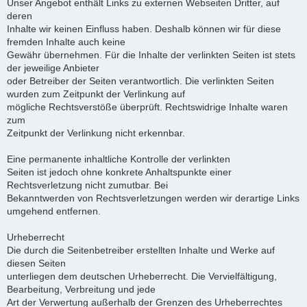
Unser Angebot enthält Links zu externen Webseiten Dritter, auf
deren
Inhalte wir keinen Einfluss haben. Deshalb können wir für diese
fremden Inhalte auch keine
Gewähr übernehmen. Für die Inhalte der verlinkten Seiten ist stets
der jeweilige Anbieter
oder Betreiber der Seiten verantwortlich. Die verlinkten Seiten
wurden zum Zeitpunkt der Verlinkung auf
mögliche Rechtsverstöße überprüft. Rechtswidrige Inhalte waren
zum
Zeitpunkt der Verlinkung nicht erkennbar.
Eine permanente inhaltliche Kontrolle der verlinkten
Seiten ist jedoch ohne konkrete Anhaltspunkte einer
Rechtsverletzung nicht zumutbar. Bei
Bekanntwerden von Rechtsverletzungen werden wir derartige Links
umgehend entfernen.
Urheberrecht
Die durch die Seitenbetreiber erstellten Inhalte und Werke auf
diesen Seiten
unterliegen dem deutschen Urheberrecht. Die Vervielfältigung,
Bearbeitung, Verbreitung und jede
Art der Verwertung außerhalb der Grenzen des Urheberrechtes