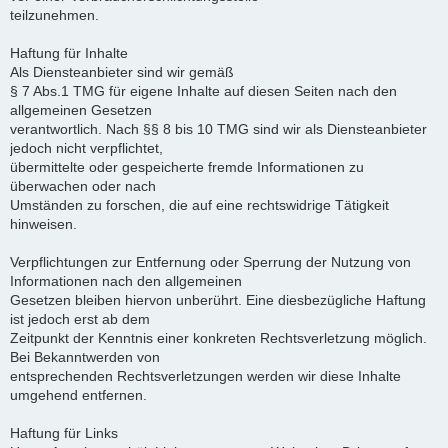
teilzunehmen.
Haftung für Inhalte
Als Diensteanbieter sind wir gemäß
§ 7 Abs.1 TMG für eigene Inhalte auf diesen Seiten nach den
allgemeinen Gesetzen
verantwortlich. Nach §§ 8 bis 10 TMG sind wir als Diensteanbieter
jedoch nicht verpflichtet,
übermittelte oder gespeicherte fremde Informationen zu
überwachen oder nach
Umständen zu forschen, die auf eine rechtswidrige Tätigkeit
hinweisen.
Verpflichtungen zur Entfernung oder Sperrung der Nutzung von
Informationen nach den allgemeinen
Gesetzen bleiben hiervon unberührt. Eine diesbezügliche Haftung
ist jedoch erst ab dem
Zeitpunkt der Kenntnis einer konkreten Rechtsverletzung möglich.
Bei Bekanntwerden von
entsprechenden Rechtsverletzungen werden wir diese Inhalte
umgehend entfernen.
Haftung für Links