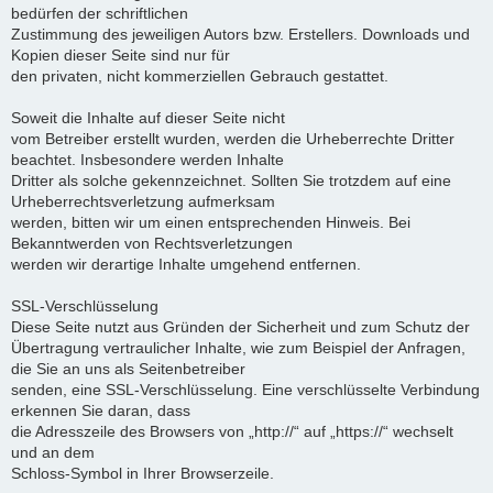
bedürfen der schriftlichen
Zustimmung des jeweiligen Autors bzw. Erstellers. Downloads und
Kopien dieser Seite sind nur für
den privaten, nicht kommerziellen Gebrauch gestattet.
Soweit die Inhalte auf dieser Seite nicht
vom Betreiber erstellt wurden, werden die Urheberrechte Dritter
beachtet. Insbesondere werden Inhalte
Dritter als solche gekennzeichnet. Sollten Sie trotzdem auf eine
Urheberrechtsverletzung aufmerksam
werden, bitten wir um einen entsprechenden Hinweis. Bei
Bekanntwerden von Rechtsverletzungen
werden wir derartige Inhalte umgehend entfernen.
SSL-Verschlüsselung
Diese Seite nutzt aus Gründen der Sicherheit und zum Schutz der
Übertragung vertraulicher Inhalte, wie zum Beispiel der Anfragen,
die Sie an uns als Seitenbetreiber
senden, eine SSL-Verschlüsselung. Eine verschlüsselte Verbindung
erkennen Sie daran, dass
die Adresszeile des Browsers von „http://“ auf „https://“ wechselt
und an dem
Schloss-Symbol in Ihrer Browserzeile.